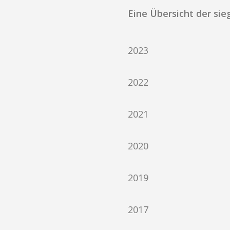
Eine Übersicht der si
2023
2022
2021
2020
2019
2017